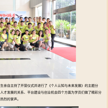
先生亲自主持了开营仪式并进行了《个人认知与未来发展》的主题分
与人才发展的关系、平台建设与创业机会四个方面为学员们做了精彩分
起热烈的掌声。