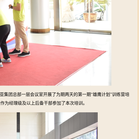
亚集团总部一层会议室开展了为期两天的第一期“雄鹰计划”训练营培
工作为经理级及以上后备干部参加了本次培训。