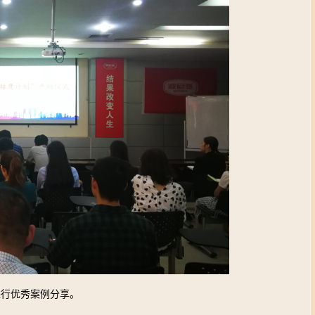
进行优秀案例分享。