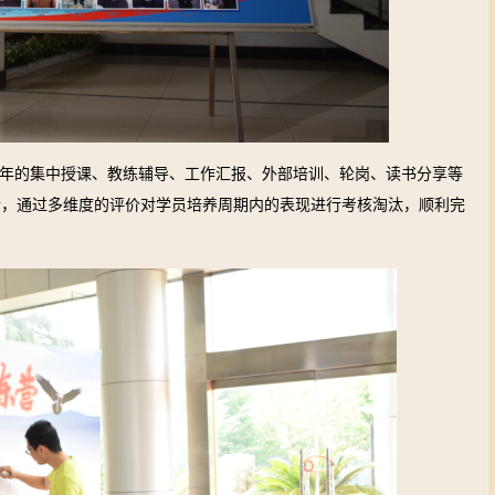
一年的集中授课、教练辅导、工作汇报、外部培训、轮岗、读书分享等
合，通过多维度的评价对学员培养周期内的表现进行考核淘汰，顺利完