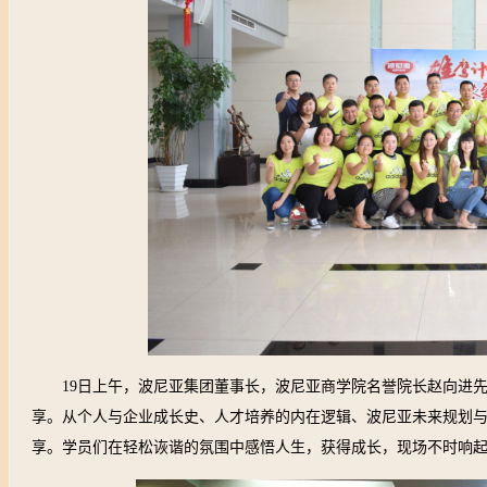
19
日上午，波尼亚集团董事长，波尼亚商学院名誉院长赵向进
享。从个人与企业成长史、人才培养的内在逻辑、波尼亚未来规划
享。学员们在轻松诙谐的氛围中感悟人生，获得成长，现场不时响