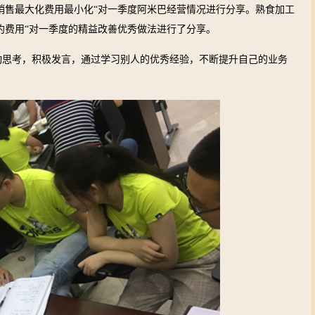
销售最大化费用最小化“对一季度阿米巴经营情况进行分享。熟食加工
约费用“对一季度的精益改善优秀做法进行了分享。
动思考，积极发言，通过学习别人的优秀经验，不断提升自己的业务