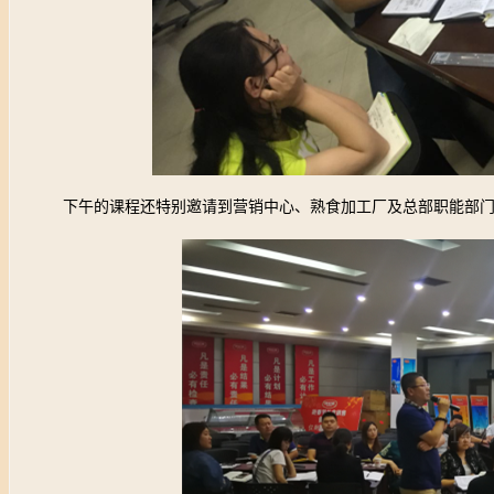
下午的课程还特别邀请到营销中心、熟食加工厂及总部职能部