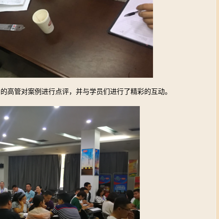
门的高管对案例进行点评，并与学员们进行了精彩的互动。