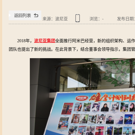
来源：波尼亚
浏览：
-
发布日期：20
2018
年，
波尼亚集团
全面推行阿米巴经营，新的组织架构、运
团队也提出了新的挑战。在此背景下，结合董事会领导指示，集团管