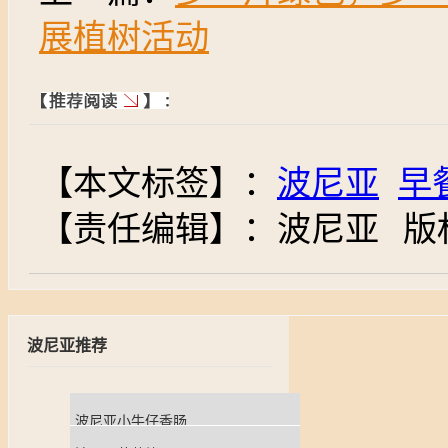
展植树活动
【本文标签】：
波尼亚
早
【责任编辑】：
波尼亚
版
波尼亚推荐
波尼亚小牛仔香肠