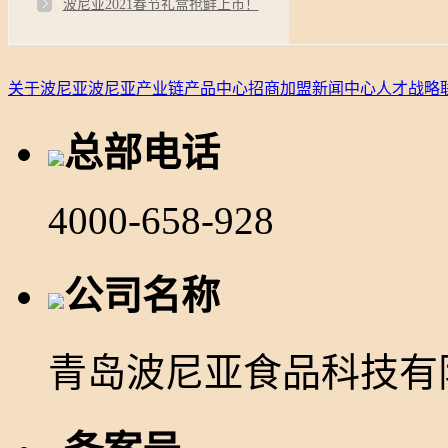
波尼亚2021春节礼盒抢鲜上市！
关于波尼亚
波尼亚产业链
产品中心
招商加盟
新闻中心
人才战略
总部电话
4000-658-928
公司名称
青岛波尼亚食品科技有