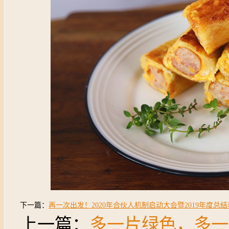
下一篇：
再一次出发！2020年合伙人机制启动大会暨2019年度总
上一篇：
多一片绿色，多一