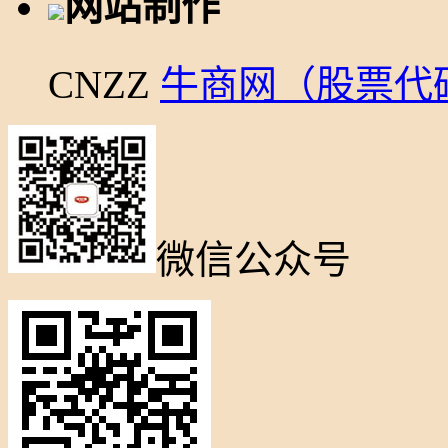
网站制作
CNZZ
牛商网（股票代码：
微信公众号