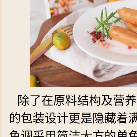
除了在原料结构及营养
的包装设计更是隐藏着满
色调采用简洁大方的单