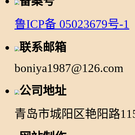
备案号
鲁ICP备 05023679号-1
联系邮箱
boniya1987@126.com
公司地址
青岛市城阳区艳阳路11