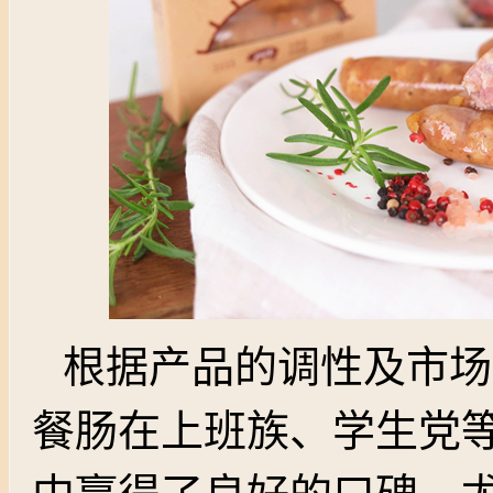
根据产品的调性及市场
餐肠在上班族、学生党