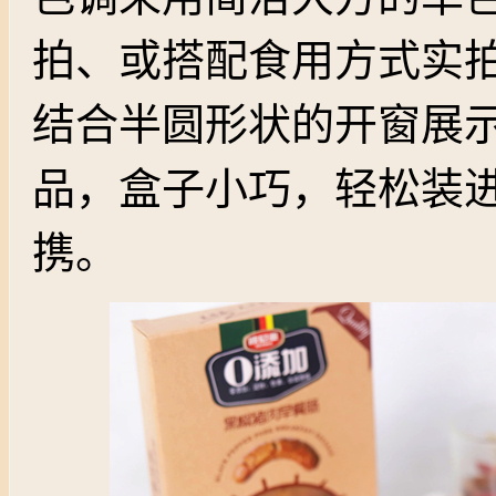
拍、或搭配食用方式实
结合半圆形状的开窗展
品，盒子小巧，轻松装
携。