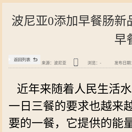
波尼亚0添加早餐肠新
早
来源：波尼亚
浏览：
-
发布日期：20
近年来随着人民生活水
一日三餐的要求也越来
要的一餐，它提供的能