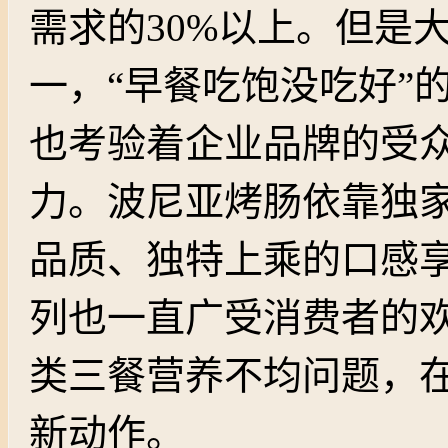
需求的30%以上。但是
一，“早餐吃饱没吃好”
也考验着企业品牌的受
力。波尼亚烤肠依靠独
品质、独特上乘的口感
列也一直广受消费者的
类三餐营养不均问题，
新动作。