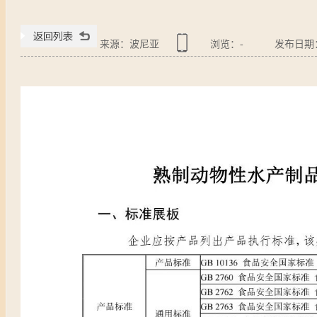
来源：波尼亚
浏览：
-
发布日期：20